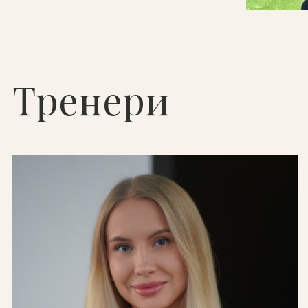
Тренери