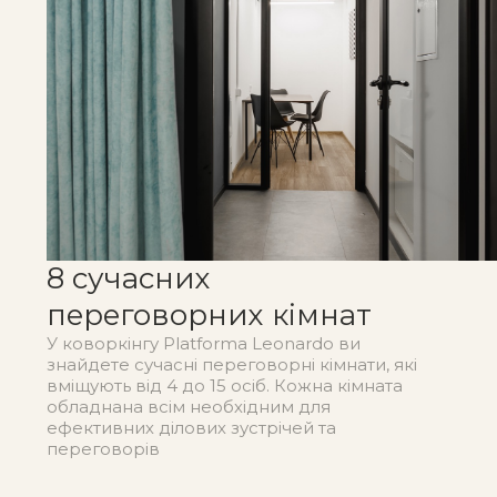
8 сучасних
переговорних кімнат
У коворкінгу Platforma Leonardo ви
знайдете сучасні переговорні кімнати, які
вміщують від 4 до 15 осіб. Кожна кімната
обладнана всім необхідним для
ефективних ділових зустрічей та
переговорів