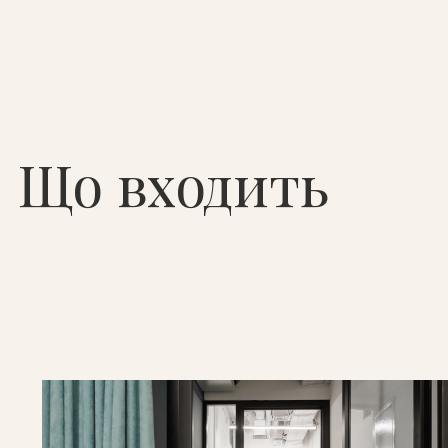
Що входить