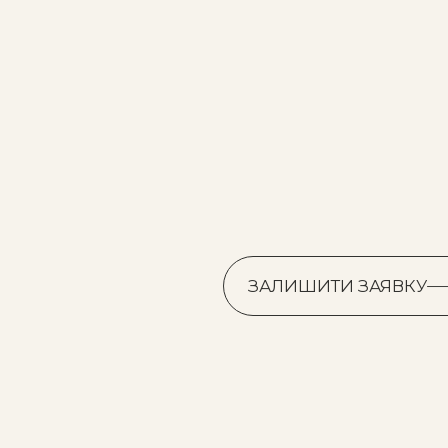
ЗАЛИШИТИ ЗАЯВКУ
ЗАЛИШИТИ ЗАЯВКУ