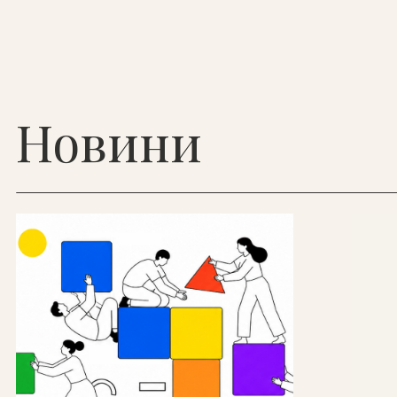
Новини